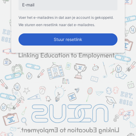
Voer het e-mailadres in dat aan je account is gekoppeld.
We sturen een resetlink naar dat e-mailadres.