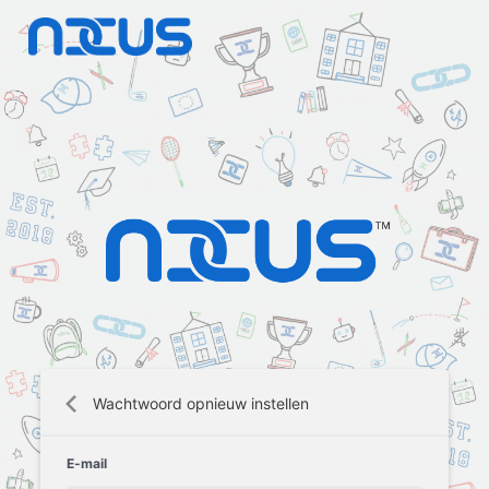
Wachtwoord opnieuw instellen
E-mail