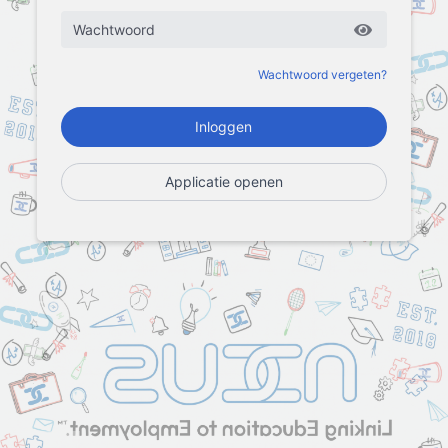
Wachtwoord vergeten?
Applicatie openen