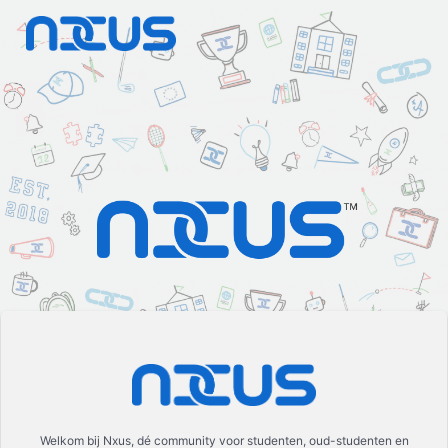
Welkom bij Nxus, dé community voor studenten, oud-studenten en